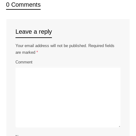
0 Comments
Leave a reply
Your email address will not be published.
Required fields
are marked
*
Comment