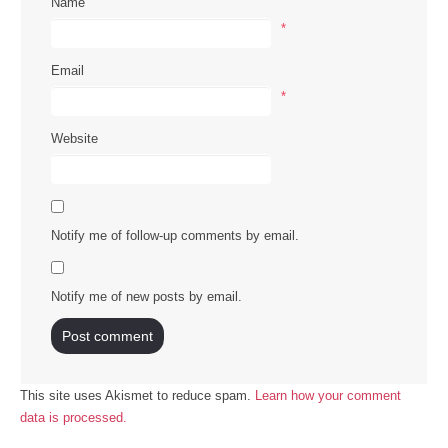
Name
*
Email
*
Website
Notify me of follow-up comments by email.
Notify me of new posts by email.
This site uses Akismet to reduce spam.
Learn how your comment
data is processed.