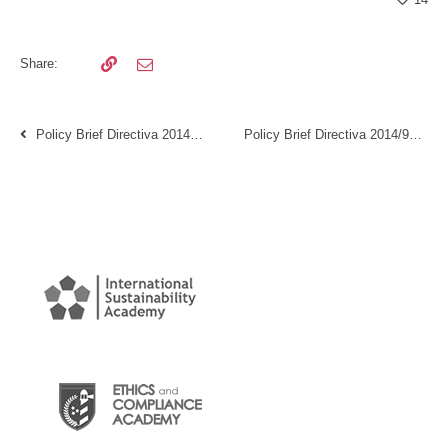
Share:
Policy Brief Directiva 2014/95/UE. Sectiunea 3
Policy Brief Directiva 2014/95/UE. Sectiunea 1