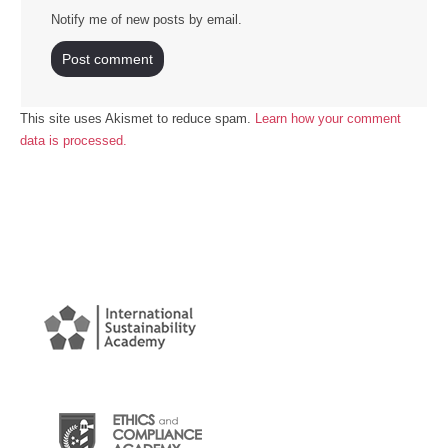
Notify me of new posts by email.
This site uses Akismet to reduce spam.
Learn how your comment
data is processed.