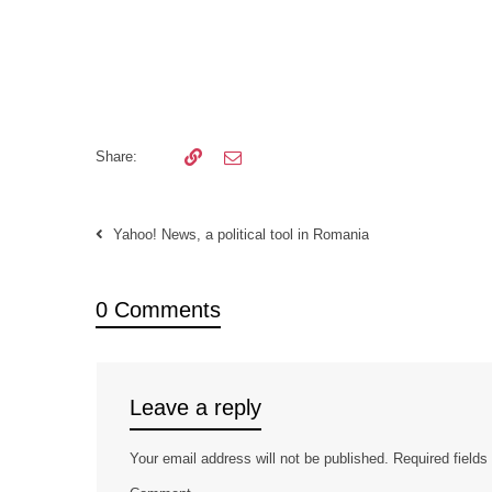
Share:
Yahoo! News, a political tool in Romania
0 Comments
Leave a reply
Your email address will not be published.
Required field