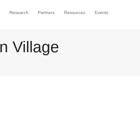
Research
Partners
Resources
Events
n Village