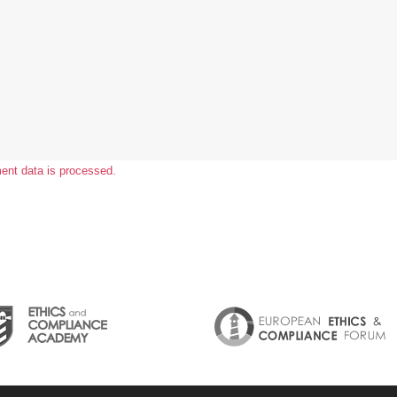
nt data is processed.